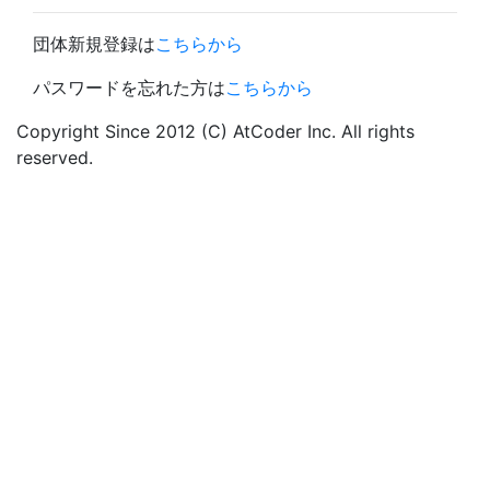
団体新規登録は
こちらから
パスワードを忘れた方は
こちらから
Copyright Since 2012 (C) AtCoder Inc. All rights
reserved.