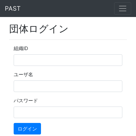
PAST
団体ログイン
組織ID
ユーザ名
パスワード
ログイン